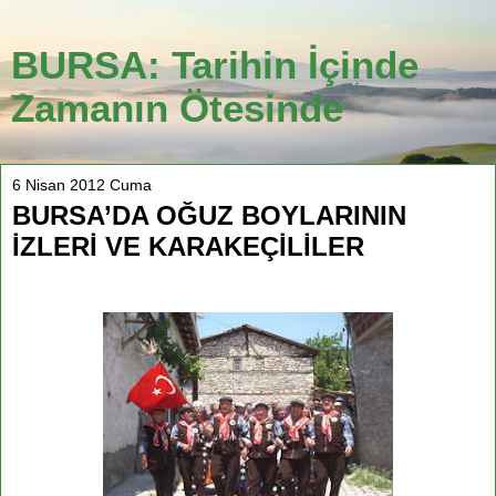
BURSA: Tarihin İçinde
Zamanın Ötesinde
6 Nisan 2012 Cuma
BURSA’DA OĞUZ BOYLARININ
İZLERİ VE KARAKEÇİLİLER